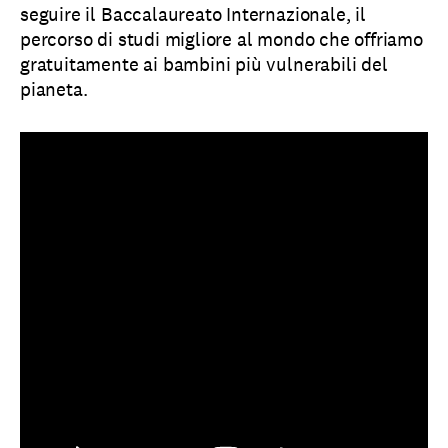
seguire il Baccalaureato Internazionale, il
percorso di studi migliore al mondo che offriamo
gratuitamente ai bambini più vulnerabili del
pianeta.