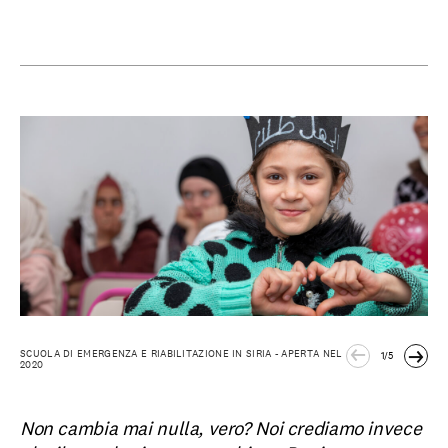
SCUOLA DI EMERGENZA E RIABILITAZIONE IN SIRIA - APERTA NEL
1
/
5
2020
Non cambia mai nulla, vero? Noi crediamo invece