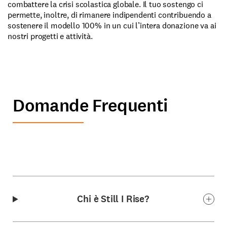
combattere la crisi scolastica globale. Il tuo sostengo ci
permette, inoltre, di rimanere indipendenti contribuendo a
sostenere il modello 100% in un cui l’intera donazione va ai
nostri progetti e attività.
Domande Frequenti
Chi è Still I Rise?