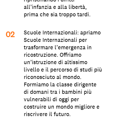
all’infanzia e alla libertà,
prima che sia troppo tardi.
Scuole Internazionali
: apriamo
Scuole Internazionali per
trasformare l’emergenza in
ricostruzione. Offriamo
un’istruzione di altissimo
livello e il percorso di studi più
riconosciuto al mondo.
Formiamo la classe dirigente
di domani tra i bambini più
vulnerabili di oggi per
costruire un mondo migliore e
riscrivere il futuro.