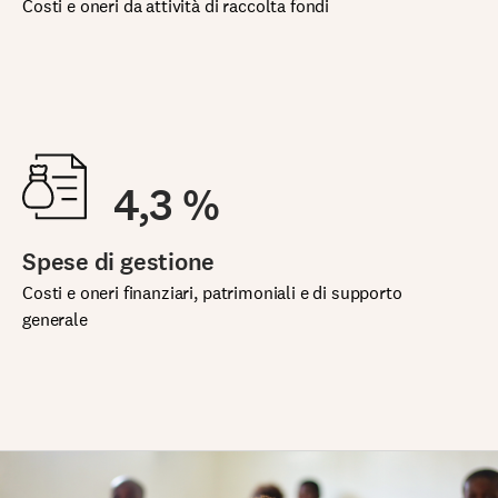
Costi e oneri da attività di raccolta fondi
4,3 %
Spese di gestione
Costi e oneri finanziari, patrimoniali e di supporto
generale