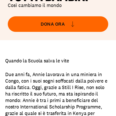
Così cambiamo il mondo
DONA ORA
Quando la Scuola salva le vite
Due anni fa, Annie lavorava in una miniera in
Congo, con i suoi sogni soffocati dalla polvere e
dalla fatica. Oggi, grazie a Still I Rise, non solo
ha riscritto il suo futuro, ma sta ispirando il
mondo: Annie è tra i primi a beneficiare del
nostro International Scholarship Programme,
grazie al quale si è trasferita in Kenya per