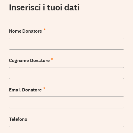
Inserisci i tuoi dati
*
Nome Donatore
*
Cognome Donatore
*
Email Donatore
Telefono