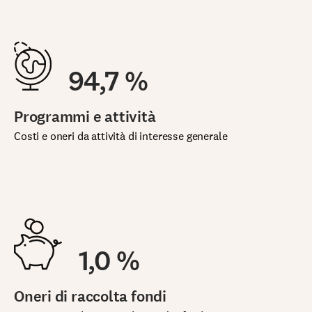
94,7 %
Programmi e attività
Costi e oneri da attività di interesse generale
1,0 %
Oneri di raccolta fondi