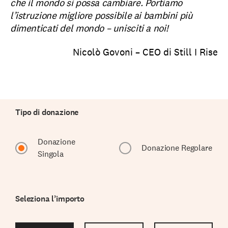
che il mondo si possa cambiare. Portiamo
l’istruzione migliore possibile ai bambini più
dimenticati del mondo – unisciti a noi!
Nicolò Govoni – CEO di Still I Rise
Tipo di donazione
Donazione
Donazione Regolare
Singola
Seleziona l’importo