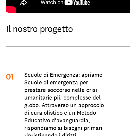
Il nostro progetto
Scuole di Emergenza
: apriamo
Scuole di emergenza per
prestare soccorso nelle crisi
umanitarie più complesse del
globo. Attraverso un approccio
di cura olistico e un Metodo
Educativo d’avanguardia,
rispondiamo ai bisogni primari
ripristinando i diritti