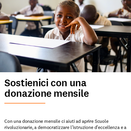
Sostienici con una
donazione mensile
Con una donazione mensile ci aiuti ad aprire Scuole
rivoluzionarie, a democratizzare l’istruzione d’eccellenza e a