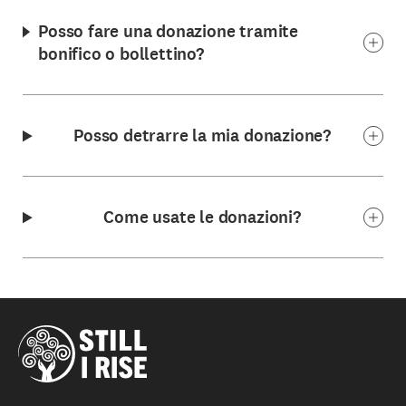
Posso fare una donazione tramite
bonifico o bollettino?
Posso detrarre la mia donazione?
Come usate le donazioni?