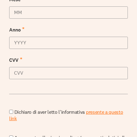
*
Anno
*
CVV
Dichiaro di aver letto l'informativa
presente a questo
link