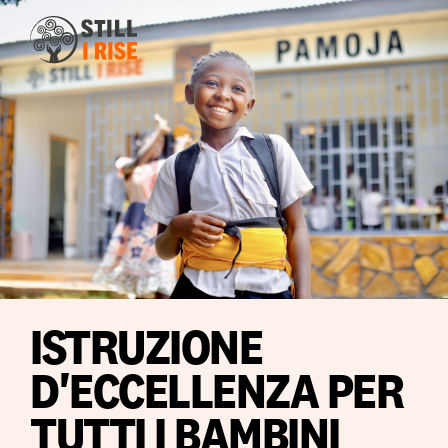
ISTRUZIONE
D'ECCELLENZA PER
TUTTI I BAMBINI