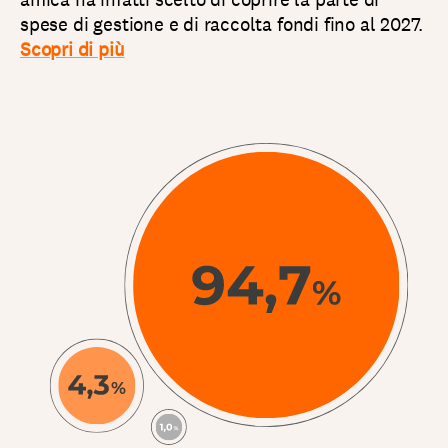
spese di gestione e di raccolta fondi fino al 2027.
Scopri di più